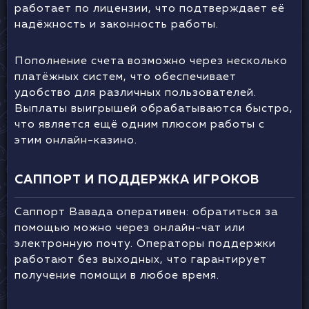
работает по лицензии, что подтверждает её
надёжность и законность работы.
Пополнение счета возможно через несколько
платёжных систем, что обеспечивает
удобство для различных пользователей.
Выплаты выигрышей обрабатываются быстро,
что является ещё одним плюсом работы с
этим онлайн-казино.
САППОРТ И ПОДДЕРЖКА ИГРОКОВ
Саппорт Вавада оперативен: обратиться за
помощью можно через онлайн-чат или
электронную почту. Операторы поддержки
работают без выходных, что гарантирует
получение помощи в любое время.