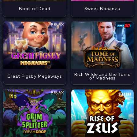
Book of Dead
Sweet Bonanza
Rich Wilde and the Tome
Great Pigsby Megaways
of Madness