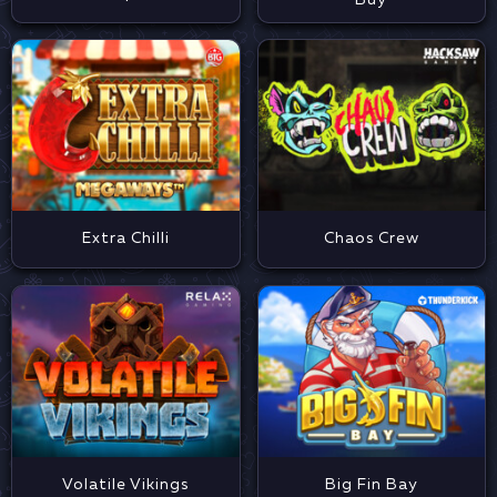
Extra Chilli
Chaos Crew
Volatile Vikings
Big Fin Bay