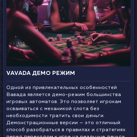
VAVADA ДЕМО РЕЖИМ
Одной из привлекательных особенностей
Вавада является демо-режим большинства
игровых автоматов. Это позволяет игрокам
осваиваться с механикой слота без
необходимости тратить свои деньги.
Демонстрационные версии — это отличный
способ разобраться в правилах и стратегиях
перед переходом к игре на реальные деньги.