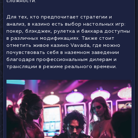
сложности.
Для тех, кто предпочитает стратегии и
анализ, в казино есть выбор настольных игр:
покер, блэкджек, рулетка и баккара доступны
в различных модификациях. Также стоит
отметить живое казино Vavada, где можно
почувствовать себя в наземном заведении
благодаря профессиональным дилерам и
трансляции в режиме реального времени.