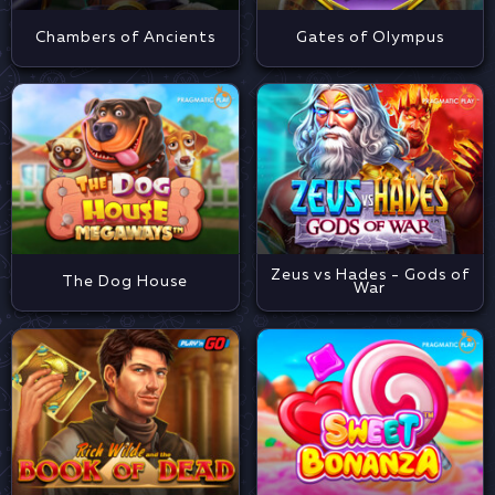
Chambers of Ancients
Gates of Olympus
Zeus vs Hades - Gods of
The Dog House
War