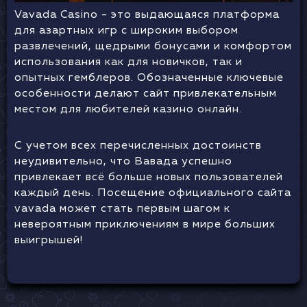
Vavada Casino - это выдающаяся платформа
для азартных игр с широким выбором
развлечений, щедрыми бонусами и комфортом
использования как для новичков, так и
опытных гемблеров. Обозначенные ключевые
особенности делают сайт привлекательным
местом для любителей казино онлайн.
С учетом всех перечисленных достоинств
неудивительно, что Вавада успешно
привлекает всё больше новых пользователей
каждый день. Посещение официального сайта
vavada может стать первым шагом к
невероятным приключениям в мире больших
выигрышей!