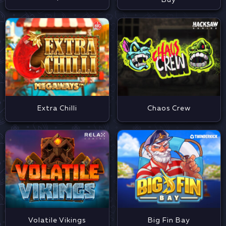
Extra Chilli
Chaos Crew
Volatile Vikings
Big Fin Bay