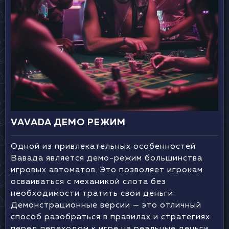
VAVADA ДЕМО РЕЖИМ
Одной из привлекательных особенностей
Вавада является демо-режим большинства
игровых автоматов. Это позволяет игрокам
осваиваться с механикой слота без
необходимости тратить свои деньги.
Демонстрационные версии — это отличный
способ разобраться в правилах и стратегиях
перед переходом к игре на реальные деньги.