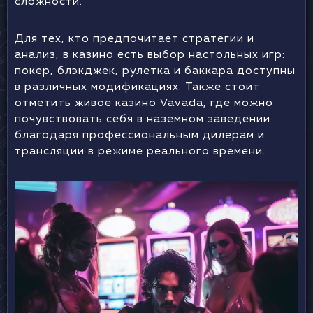
сложности.
Для тех, кто предпочитает стратегии и
анализ, в казино есть выбор настольных игр:
покер, блэкджек, рулетка и баккара доступны
в различных модификациях. Также стоит
отметить живое казино Vavada, где можно
почувствовать себя в наземном заведении
благодаря профессиональным дилерам и
трансляции в режиме реального времени.