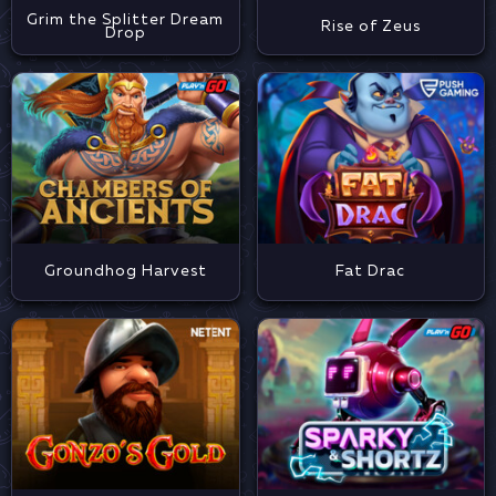
Grim the Splitter Dream
Rise of Zeus
Drop
Groundhog Harvest
Fat Drac