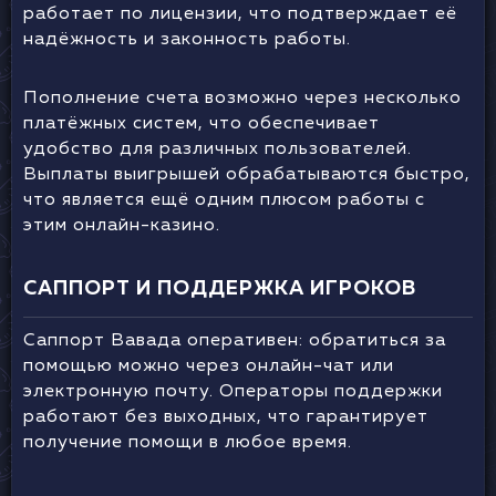
работает по лицензии, что подтверждает её
надёжность и законность работы.
Пополнение счета возможно через несколько
платёжных систем, что обеспечивает
удобство для различных пользователей.
Выплаты выигрышей обрабатываются быстро,
что является ещё одним плюсом работы с
этим онлайн-казино.
САППОРТ И ПОДДЕРЖКА ИГРОКОВ
Саппорт Вавада оперативен: обратиться за
помощью можно через онлайн-чат или
электронную почту. Операторы поддержки
работают без выходных, что гарантирует
получение помощи в любое время.